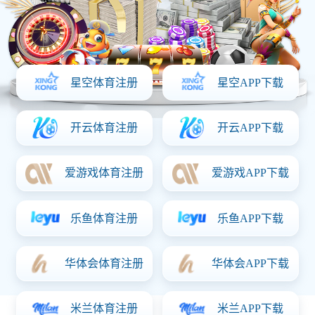
赛数据从这里开始
覆盖实时赛事、专业数据、高清视频，
开云
Kaiyun下载APP
与网页版为您提供便捷的体育服
务。
APP下载
网页版入口
首页
/
体育报道
/ 正文
2026-06-04 14:00
68 次阅读